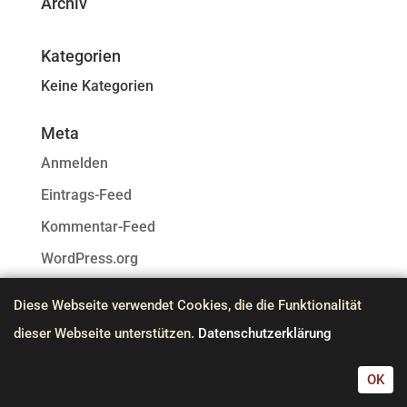
Archiv
Kategorien
Keine Kategorien
Meta
Anmelden
Eintrags-Feed
Kommentar-Feed
WordPress.org
Diese Webseite verwendet Cookies, die die Funktionalität
dieser Webseite unterstützen.
Datenschutzerklärung
OK