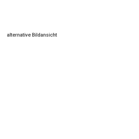
alternative Bildansicht