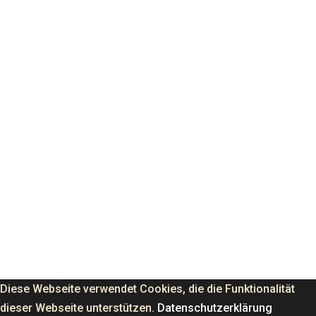
Diese Webseite verwendet Cookies, die die Funktionalität
dieser Webseite unterstützen.
Datenschutzerklärung