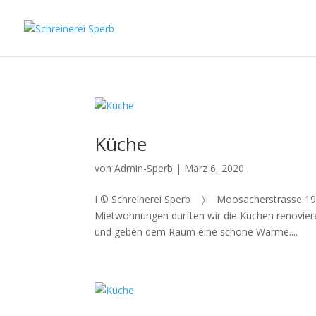
Küche
von
Admin-Sperb
|
März 6, 2020
I © Schreinerei Sperb 〉I Moosacherstrasse 1
Mietwohnungen durften wir die Küchen renovier
und geben dem Raum eine schöne Wärme....