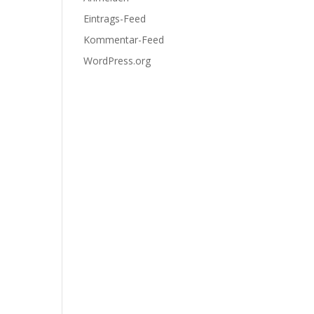
Eintrags-Feed
Kommentar-Feed
WordPress.org