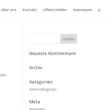
über uns
Kontakt
offene Stellen
Impressum
Neueste Kommentare
Archiv
oden
Kategorien
Keine Kategorien
Meta
Anmelden